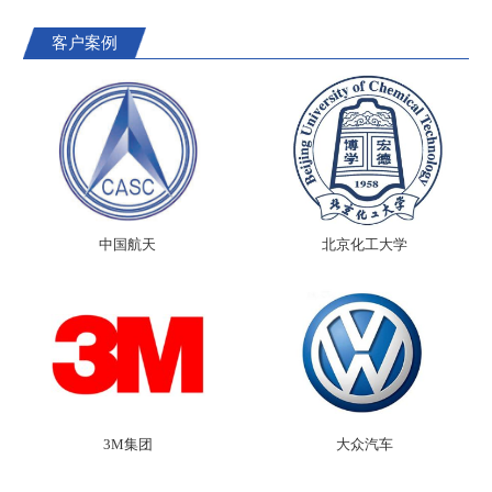
客户案例
中国航天
北京化工大学
3M集团
大众汽车