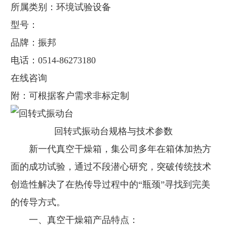
所属类别：环境试验设备
型号：
品牌：振邦
电话：0514-86273180
在线咨询
附：可根据客户需求非标定制
回转式振动台规格与技术参数
新一代真空干燥箱，集公司多年在箱体加热方
面的成功试验，通过不段潜心研究，突破传统技术
创造性解决了在热传导过程中的“瓶颈”寻找到完美
的传导方式。
一、真空干燥箱产品特点：