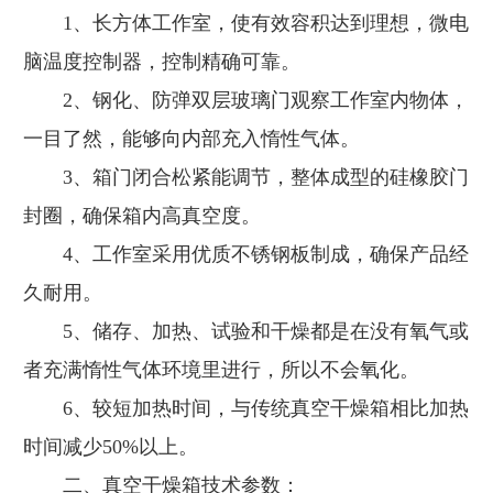
1、长方体工作室，使有效容积达到理想，微电
脑温度控制器，控制精确可靠。
2、钢化、防弹双层玻璃门观察工作室内物体，
一目了然，能够向内部充入惰性气体。
3、箱门闭合松紧能调节，整体成型的硅橡胶门
封圈，确保箱内高真空度。
4、工作室采用优质不锈钢板制成，确保产品经
久耐用。
5、储存、加热、试验和干燥都是在没有氧气或
者充满惰性气体环境里进行，所以不会氧化。
6、较短加热时间，与传统真空干燥箱相比加热
时间减少50%以上。
二、真空干燥箱技术参数：