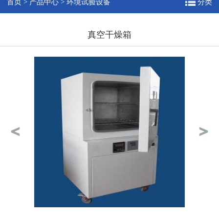
首页
>
产品中心
>
环境试验设备
分类
真空干燥箱