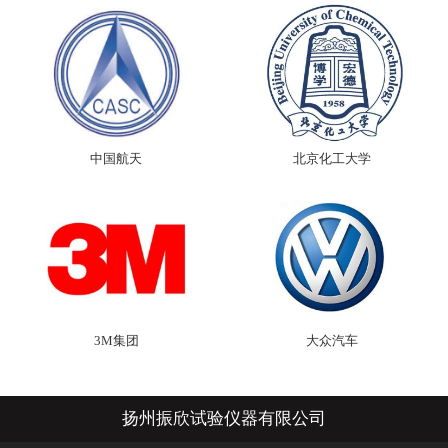
中国航天
北京化工大学
3M集团
大众汽车
扬州振欣试验仪器有限公司