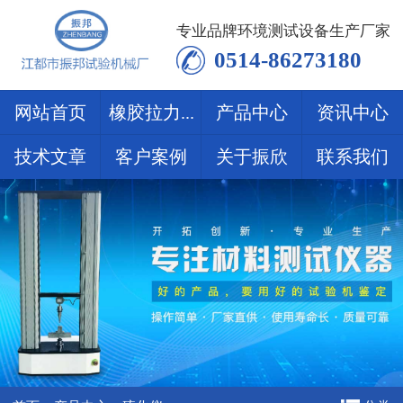
专业品牌环境测试设备生产厂家
0514-86273180
网站首页
橡胶拉力...
产品中心
资讯中心
技术文章
客户案例
关于振欣
联系我们