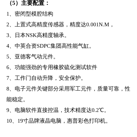
（5）主要配置：
1
、密闭型模腔结构
2
、上置式高精度传感器，精度达0.001N.M，
3
、日本NSK高精度轴承。
4
、中英合资SDPC集团高性能气缸。
5
、亚德客气动元件。
6
、功能强劲的专用橡胶硫化测试软件
7
、工作门自动升降，安全保护。
8
、电子元件关键部分采用军工元件，质量可靠，性
能稳定。
9
、电脑软件直接控温，技术精度达0.2℃。
10
、19寸品牌液晶电脑，惠普彩色打印机。